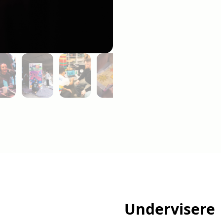
Undervisere