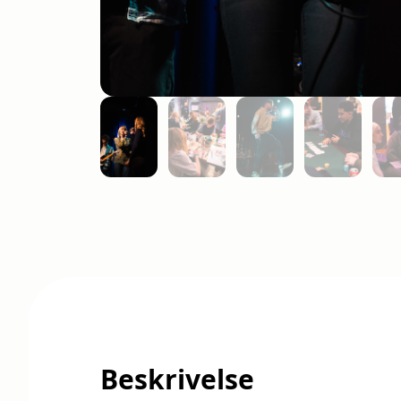
Beskrivelse