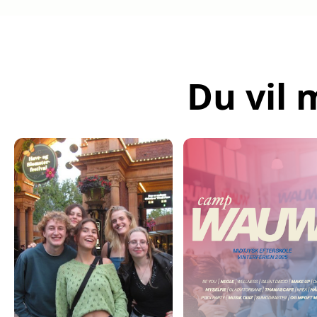
Du vil 