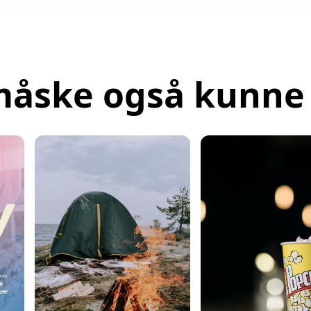
måske også kunne 