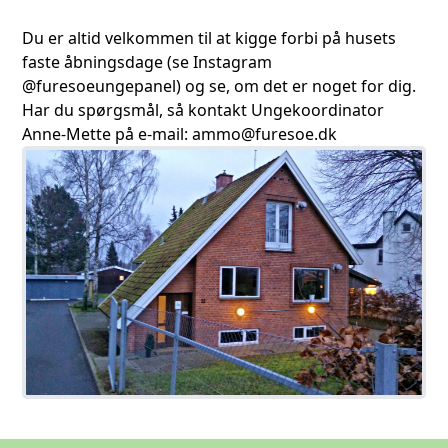
Du er altid velkommen til at kigge forbi på husets
faste åbningsdage (se Instagram
@furesoeungepanel) og se, om det er noget for dig.
Har du spørgsmål, så kontakt Ungekoordinator
Anne-Mette på e-mail: ammo@furesoe.dk