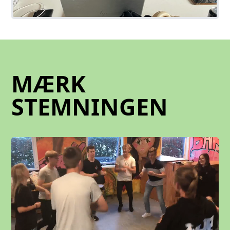
MÆRK
STEMNINGEN