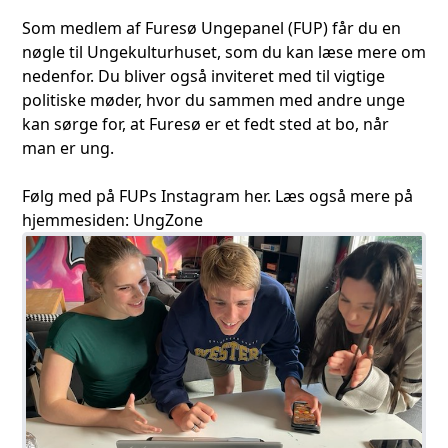
Som medlem af Furesø Ungepanel (FUP) får du en
nøgle til Ungekulturhuset, som du kan læse mere om
nedenfor. Du bliver også inviteret med til vigtige
politiske møder, hvor du sammen med andre unge
kan sørge for, at Furesø er et fedt sted at bo, når
man er ung.
Følg med på FUPs Instagram
her
. Læs også mere på
hjemmesiden:
UngZone