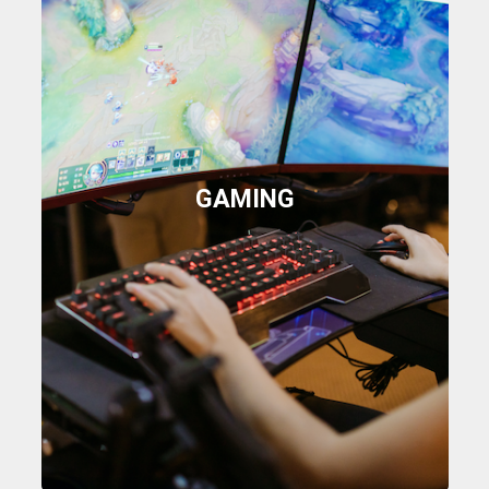
GAMING